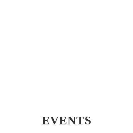
EVENTS