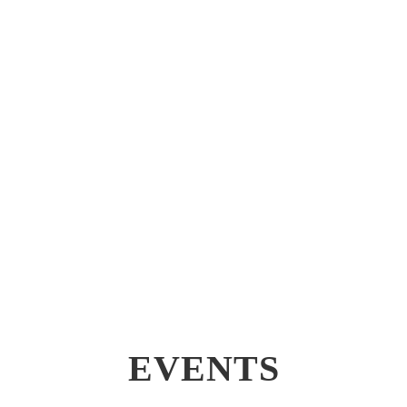
EVENTS